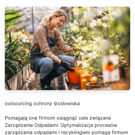
outsourcing ochrony środowiska
Pomagają one firmom osiągnąć cele związane
Zarządzanie Odpadami: Optymalizacja procesów
zarządzania odpadami i recyklingiem pomaga firmom