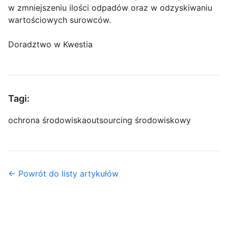
w zmniejszeniu ilości odpadów oraz w odzyskiwaniu
wartościowych surowców.
Doradztwo w Kwestia
Tagi:
ochrona środowiska
outsourcing środowiskowy
← Powrót do listy artykułów