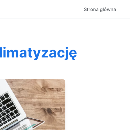
Strona główna
limatyzację