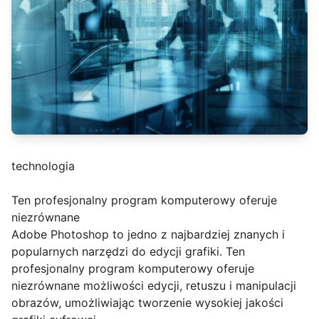
technologia
Ten profesjonalny program komputerowy oferuje
niezrównane
Adobe Photoshop to jedno z najbardziej znanych i
popularnych narzędzi do edycji grafiki. Ten
profesjonalny program komputerowy oferuje
niezrównane możliwości edycji, retuszu i manipulacji
obrazów, umożliwiając tworzenie wysokiej jakości