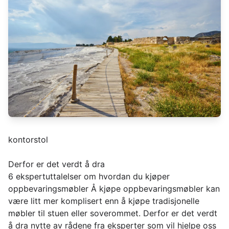
kontorstol
Derfor er det verdt å dra
6 ekspertuttalelser om hvordan du kjøper
oppbevaringsmøbler Å kjøpe oppbevaringsmøbler kan
være litt mer komplisert enn å kjøpe tradisjonelle
møbler til stuen eller soverommet. Derfor er det verdt
å dra nytte av rådene fra eksperter som vil hjelpe oss