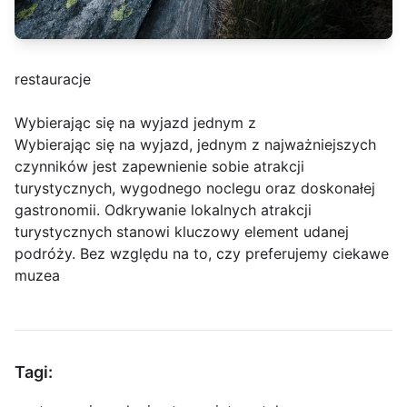
restauracje
Wybierając się na wyjazd jednym z
Wybierając się na wyjazd, jednym z najważniejszych
czynników jest zapewnienie sobie atrakcji
turystycznych, wygodnego noclegu oraz doskonałej
gastronomii. Odkrywanie lokalnych atrakcji
turystycznych stanowi kluczowy element udanej
podróży. Bez względu na to, czy preferujemy ciekawe
muzea
Tagi: