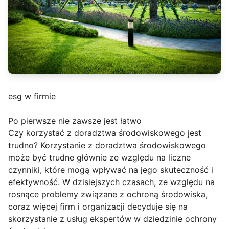
esg w firmie
Po pierwsze nie zawsze jest łatwo
Czy korzystać z doradztwa środowiskowego jest
trudno? Korzystanie z doradztwa środowiskowego
może być trudne głównie ze względu na liczne
czynniki, które mogą wpływać na jego skuteczność i
efektywność. W dzisiejszych czasach, ze względu na
rosnące problemy związane z ochroną środowiska,
coraz więcej firm i organizacji decyduje się na
skorzystanie z usług ekspertów w dziedzinie ochrony