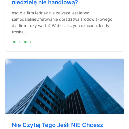
niedzielę nie handlową?
esg dla firmJednak nie zawsze jest łatwo
samodzielnieOferowanie doradztwa środowiskowego
dla firm - czy warto? W dzisiejszych czasach, kiedy
troska...
30.11.-0001
Nie Czytaj Tego Jeśli NIE Chcesz