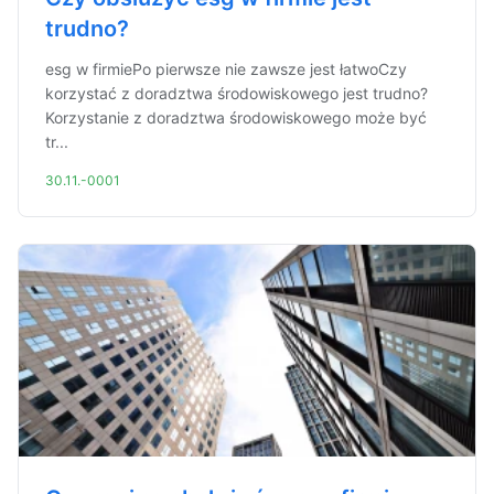
trudno?
esg w firmiePo pierwsze nie zawsze jest łatwoCzy
korzystać z doradztwa środowiskowego jest trudno?
Korzystanie z doradztwa środowiskowego może być
tr...
30.11.-0001