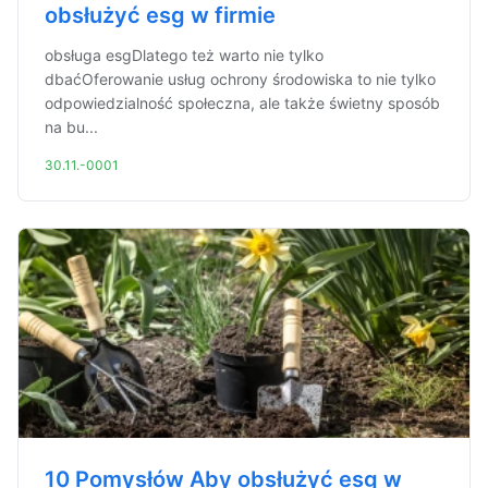
obsłużyć esg w firmie
obsługa esgDlatego też warto nie tylko
dbaćOferowanie usług ochrony środowiska to nie tylko
odpowiedzialność społeczna, ale także świetny sposób
na bu...
30.11.-0001
10 Pomysłów Aby obsłużyć esg w