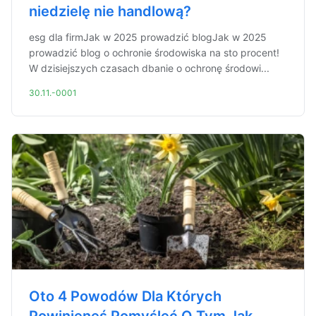
niedzielę nie handlową?
esg dla firmJak w 2025 prowadzić blogJak w 2025
prowadzić blog o ochronie środowiska na sto procent!
W dzisiejszych czasach dbanie o ochronę środowi...
30.11.-0001
Oto 4 Powodów Dla Których