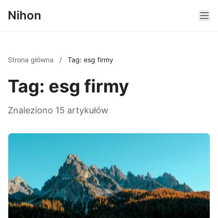
Nihon
Strona główna
/
Tag: esg firmy
Tag: esg firmy
Znaleziono 15 artykułów