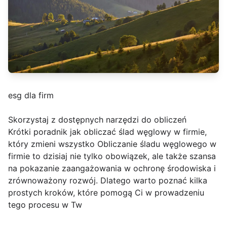
esg dla firm
Skorzystaj z dostępnych narzędzi do obliczeń
Krótki poradnik jak obliczać ślad węglowy w firmie,
który zmieni wszystko Obliczanie śladu węglowego w
firmie to dzisiaj nie tylko obowiązek, ale także szansa
na pokazanie zaangażowania w ochronę środowiska i
zrównoważony rozwój. Dlatego warto poznać kilka
prostych kroków, które pomogą Ci w prowadzeniu
tego procesu w Tw