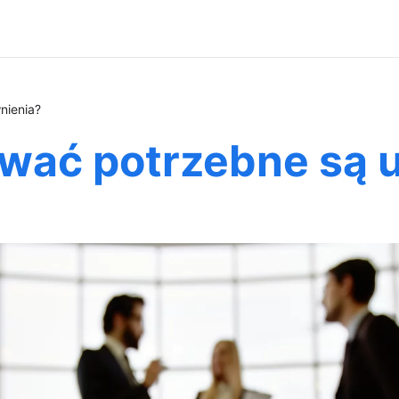
nienia?
wać potrzebne są 