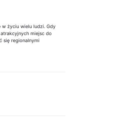
 w życiu wielu ludzi. Gdy
 atrakcyjnych miejsc do
 się regionalnymi