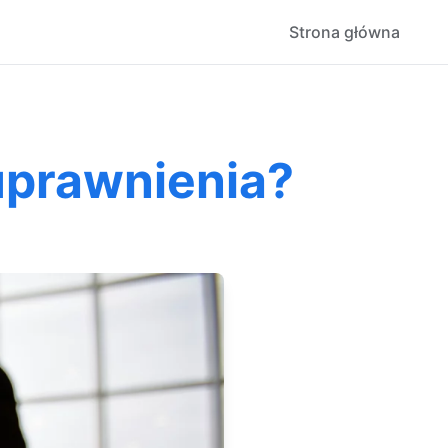
Strona główna
uprawnienia?