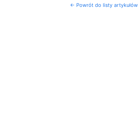
← Powrót do listy artykułów