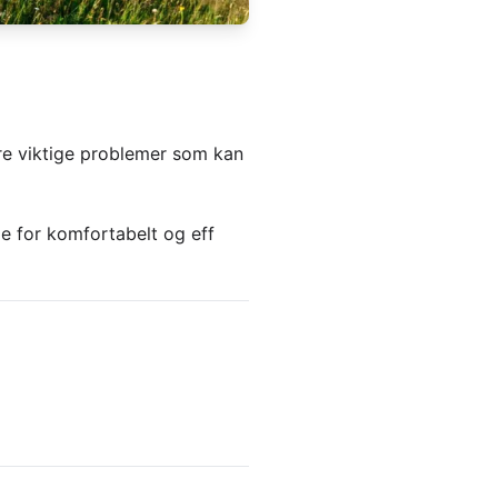
lere viktige problemer som kan
e for komfortabelt og eff