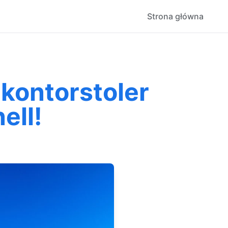
Strona główna
 kontorstoler
ell!