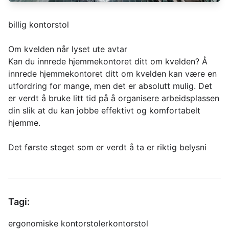
billig kontorstol
Om kvelden når lyset ute avtar
Kan du innrede hjemmekontoret ditt om kvelden? Å
innrede hjemmekontoret ditt om kvelden kan være en
utfordring for mange, men det er absolutt mulig. Det
er verdt å bruke litt tid på å organisere arbeidsplassen
din slik at du kan jobbe effektivt og komfortabelt
hjemme.
Det første steget som er verdt å ta er riktig belysni
Tagi:
ergonomiske kontorstoler
kontorstol