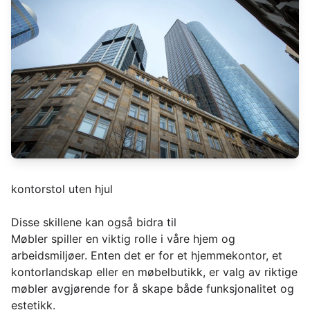
kontorstol uten hjul
Disse skillene kan også bidra til
Møbler spiller en viktig rolle i våre hjem og
arbeidsmiljøer. Enten det er for et hjemmekontor, et
kontorlandskap eller en møbelbutikk, er valg av riktige
møbler avgjørende for å skape både funksjonalitet og
estetikk.