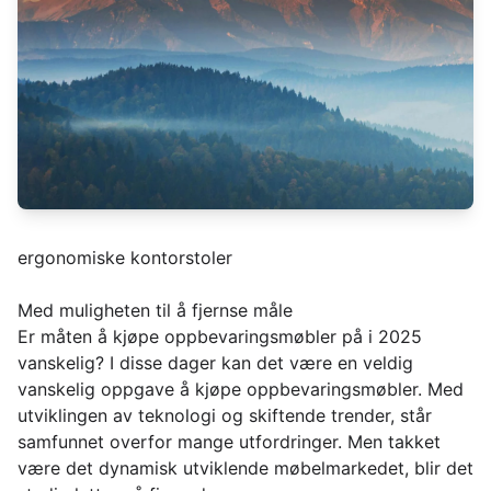
ergonomiske kontorstoler
Med muligheten til å fjernse måle
Er måten å kjøpe oppbevaringsmøbler på i 2025
vanskelig? I disse dager kan det være en veldig
vanskelig oppgave å kjøpe oppbevaringsmøbler. Med
utviklingen av teknologi og skiftende trender, står
samfunnet overfor mange utfordringer. Men takket
være det dynamisk utviklende møbelmarkedet, blir det