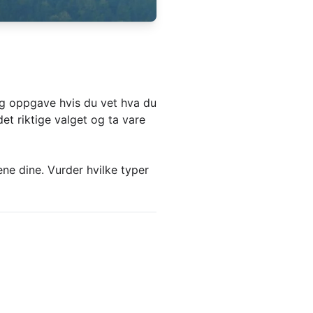
ig oppgave hvis du vet hva du
et riktige valget og ta vare
ene dine. Vurder hvilke typer