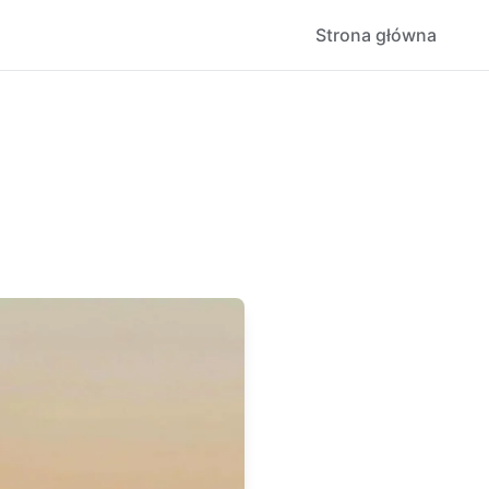
Strona główna