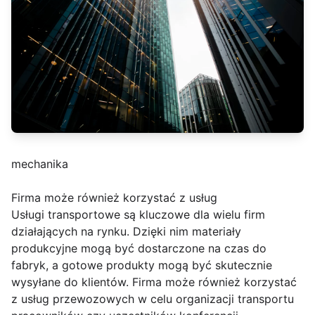
mechanika
Firma może również korzystać z usług
Usługi transportowe są kluczowe dla wielu firm
działających na rynku. Dzięki nim materiały
produkcyjne mogą być dostarczone na czas do
fabryk, a gotowe produkty mogą być skutecznie
wysyłane do klientów. Firma może również korzystać
z usług przewozowych w celu organizacji transportu