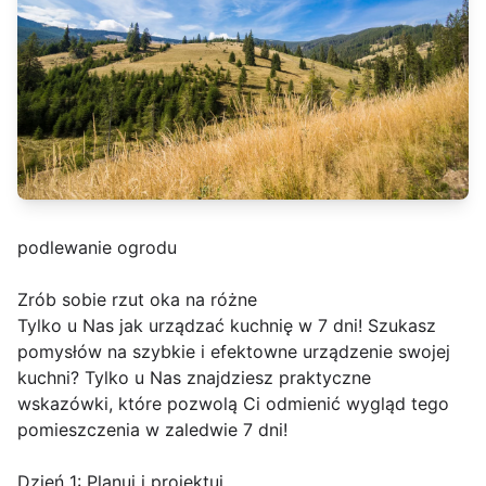
podlewanie ogrodu
Zrób sobie rzut oka na różne
Tylko u Nas jak urządzać kuchnię w 7 dni! Szukasz
pomysłów na szybkie i efektowne urządzenie swojej
kuchni? Tylko u Nas znajdziesz praktyczne
wskazówki, które pozwolą Ci odmienić wygląd tego
pomieszczenia w zaledwie 7 dni!
Dzień 1: Planuj i projektuj