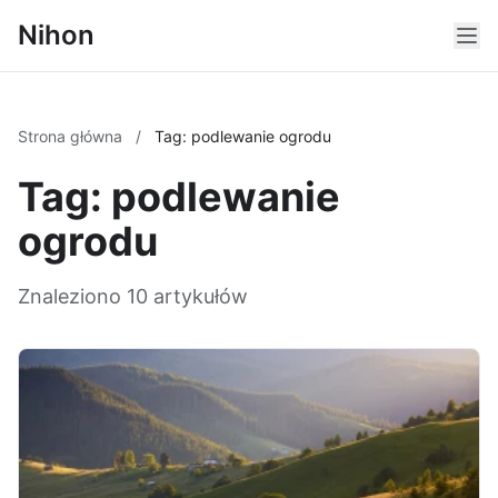
Nihon
Strona główna
/
Tag: podlewanie ogrodu
Tag: podlewanie
ogrodu
Znaleziono 10 artykułów