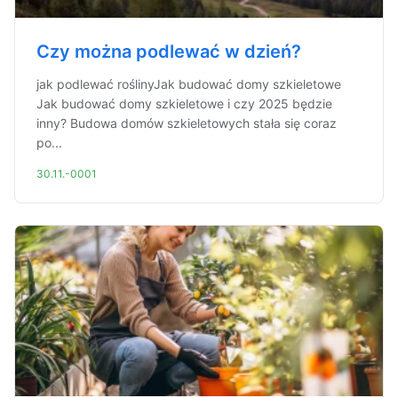
Czy można podlewać w dzień?
jak podlewać roślinyJak budować domy szkieletowe
Jak budować domy szkieletowe i czy 2025 będzie
inny? Budowa domów szkieletowych stała się coraz
po...
30.11.-0001