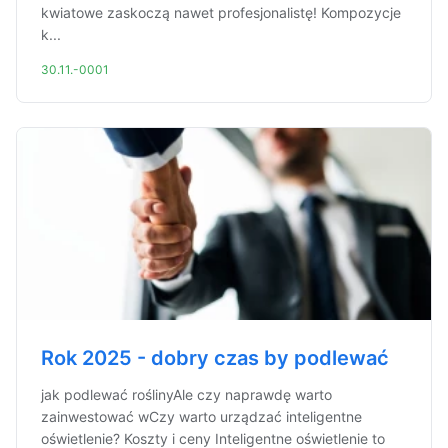
kwiatowe zaskoczą nawet profesjonalistę! Kompozycje
k...
30.11.-0001
Rok 2025 - dobry czas by podlewać
jak podlewać roślinyAle czy naprawdę warto
zainwestować wCzy warto urządzać inteligentne
oświetlenie? Koszty i ceny Inteligentne oświetlenie to