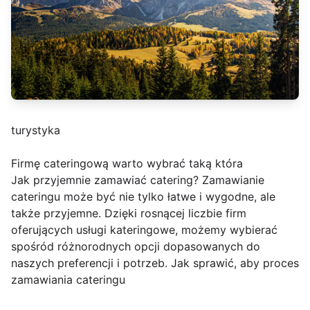
turystyka
Firmę cateringową warto wybrać taką która
Jak przyjemnie zamawiać catering? Zamawianie
cateringu może być nie tylko łatwe i wygodne, ale
także przyjemne. Dzięki rosnącej liczbie firm
oferujących usługi kateringowe, możemy wybierać
spośród różnorodnych opcji dopasowanych do
naszych preferencji i potrzeb. Jak sprawić, aby proces
zamawiania cateringu