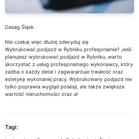
Dasag Śląsk
Nie czekaj więc dłużej zdecyduj się
Wybrukować podjazd w Rybniku profesjonalnie? Jeśli
planujesz wybrukować podjazd w Rybniku, warto
skorzystać z usług profesjonalnego wykonawcy, który
zadba o każdy detal i zagwarantuje trwałość oraz
estetykę wykonanej pracy. Wybrukowany podjazd nie
tylko poprawia wygląd posesji, ale także zwiększa
wartość nieruchomości oraz uł
Tagi: