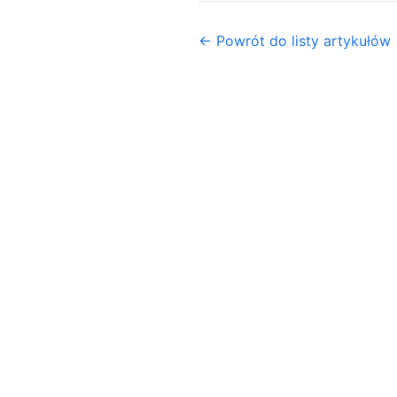
← Powrót do listy artykułów