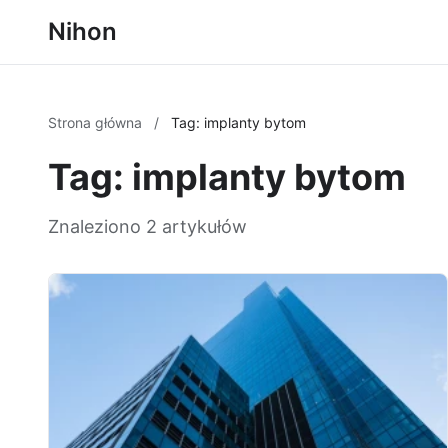
Nihon
Strona główna
/
Tag: implanty bytom
Tag: implanty bytom
Znaleziono 2 artykułów