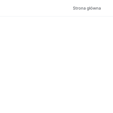
Strona główna