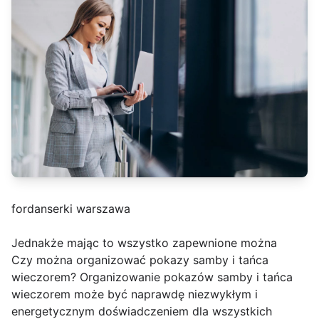
fordanserki warszawa
Jednakże mając to wszystko zapewnione można
Czy można organizować pokazy samby i tańca
wieczorem? Organizowanie pokazów samby i tańca
wieczorem może być naprawdę niezwykłym i
energetycznym doświadczeniem dla wszystkich