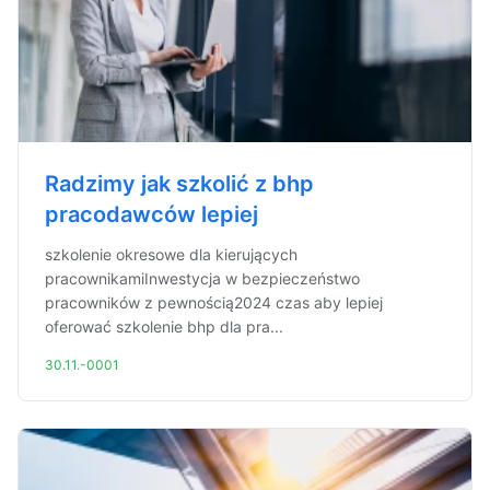
Radzimy jak szkolić z bhp
pracodawców lepiej
szkolenie okresowe dla kierujących
pracownikamiInwestycja w bezpieczeństwo
pracowników z pewnością2024 czas aby lepiej
oferować szkolenie bhp dla pra...
30.11.-0001