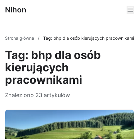
Nihon
Strona główna
/
Tag: bhp dla osób kierujących pracownikami
Tag: bhp dla osób
kierujących
pracownikami
Znaleziono 23 artykułów