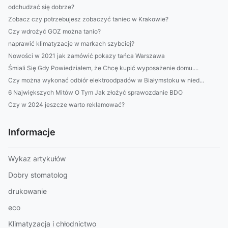
odchudzać się dobrze?
Zobacz czy potrzebujesz zobaczyć taniec w Krakowie?
Czy wdrożyć GOZ można tanio?
naprawić klimatyzacje w markach szybciej?
Nowości w 2021 jak zamówić pokazy tańca Warszawa
Śmiali Się Gdy Powiedziałem, że Chcę kupić wyposażenie domu....
Czy można wykonać odbiór elektroodpadów w Białymstoku w nied...
6 Największych Mitów O Tym Jak złożyć sprawozdanie BDO
Czy w 2024 jeszcze warto reklamować?
Informacje
Wykaz artykułów
Dobry stomatolog
drukowanie
eco
Klimatyzacja i chłodnictwo