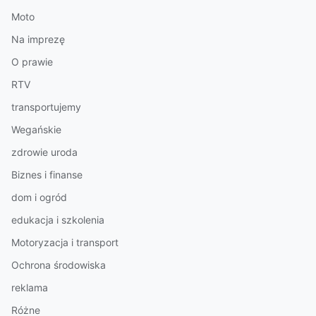
Moto
Na imprezę
O prawie
RTV
transportujemy
Wegańskie
zdrowie uroda
Biznes i finanse
dom i ogród
edukacja i szkolenia
Motoryzacja i transport
Ochrona środowiska
reklama
Różne