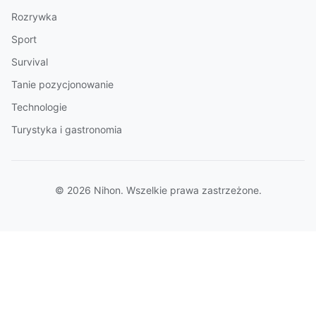
Rozrywka
Sport
Survival
Tanie pozycjonowanie
Technologie
Turystyka i gastronomia
© 2026 Nihon. Wszelkie prawa zastrzeżone.