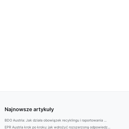
Najnowsze artykuły
BDO Austria: Jak działa obowiązek recyklingu i raportowania ...
EPR Austria krok po kroku: jak wdrożyć rozszerzoną odpowiedz...