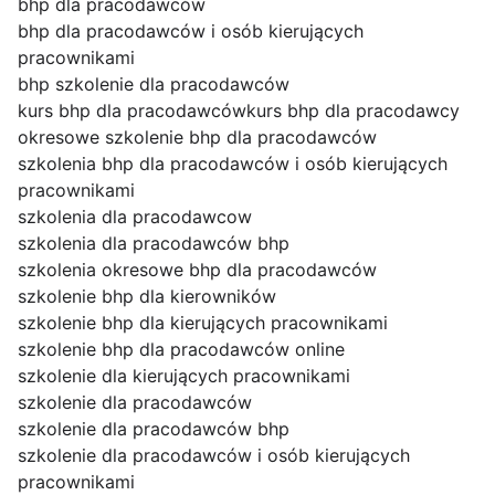
bhp dla pracodawców
bhp dla pracodawców i osób kierujących
pracownikami
bhp szkolenie dla pracodawców
kurs bhp dla pracodawców
kurs bhp dla pracodawcy
okresowe szkolenie bhp dla pracodawców
szkolenia bhp dla pracodawców i osób kierujących
pracownikami
szkolenia dla pracodawcow
szkolenia dla pracodawców bhp
szkolenia okresowe bhp dla pracodawców
szkolenie bhp dla kierowników
szkolenie bhp dla kierujących pracownikami
szkolenie bhp dla pracodawców online
szkolenie dla kierujących pracownikami
szkolenie dla pracodawców
szkolenie dla pracodawców bhp
szkolenie dla pracodawców i osób kierujących
pracownikami