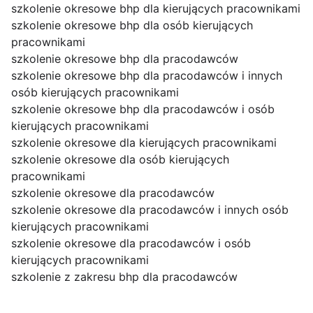
szkolenie okresowe bhp dla kierujących pracownikami
szkolenie okresowe bhp dla osób kierujących
pracownikami
szkolenie okresowe bhp dla pracodawców
szkolenie okresowe bhp dla pracodawców i innych
osób kierujących pracownikami
szkolenie okresowe bhp dla pracodawców i osób
kierujących pracownikami
szkolenie okresowe dla kierujących pracownikami
szkolenie okresowe dla osób kierujących
pracownikami
szkolenie okresowe dla pracodawców
szkolenie okresowe dla pracodawców i innych osób
kierujących pracownikami
szkolenie okresowe dla pracodawców i osób
kierujących pracownikami
szkolenie z zakresu bhp dla pracodawców