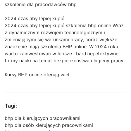
szkolenie dla pracodawców bhp
2024 czas aby lepiej kupić
2024 czas aby lepiej kupić szkolenia bhp online Wraz
z dynamicznym rozwojem technologicznym i
zmieniającymi się warunkami pracy, coraz większe
znaczenie mają szkolenia BHP online. W 2024 roku
warto zainwestować w lepsze i bardziej efektywne
formy nauki na temat bezpieczeństwa i higieny pracy.
Kursy BHP online oferują wiel
Tagi:
bhp dla kierujących pracownikami
bhp dla osób kierujących pracownikami