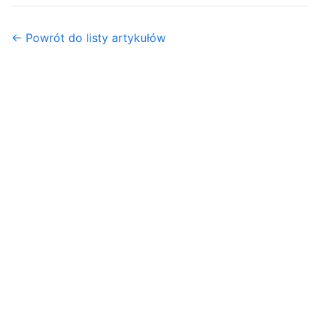
← Powrót do listy artykułów