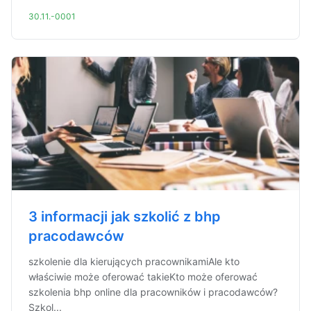
30.11.-0001
3 informacji jak szkolić z bhp
pracodawców
szkolenie dla kierujących pracownikamiAle kto
właściwie może oferować takieKto może oferować
szkolenia bhp online dla pracowników i pracodawców?
Szkol...