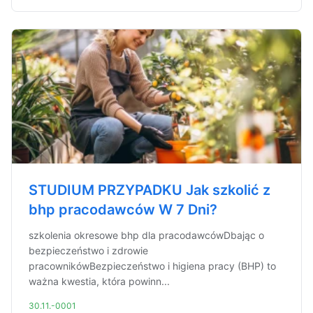
STUDIUM PRZYPADKU Jak szkolić z
bhp pracodawców W 7 Dni?
szkolenia okresowe bhp dla pracodawcówDbając o
bezpieczeństwo i zdrowie
pracownikówBezpieczeństwo i higiena pracy (BHP) to
ważna kwestia, która powinn...
30.11.-0001