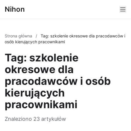
Nihon
Strona główna
/
Tag: szkolenie okresowe dla pracodawców i
osób kierujących pracownikami
Tag: szkolenie
okresowe dla
pracodawców i osób
kierujących
pracownikami
Znaleziono 23 artykułów