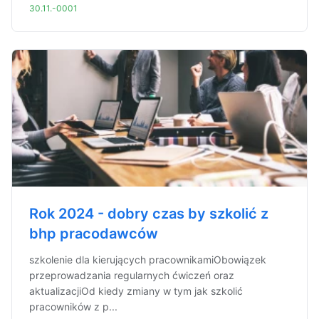
30.11.-0001
Rok 2024 - dobry czas by szkolić z
bhp pracodawców
szkolenie dla kierujących pracownikamiObowiązek
przeprowadzania regularnych ćwiczeń oraz
aktualizacjiOd kiedy zmiany w tym jak szkolić
pracowników z p...