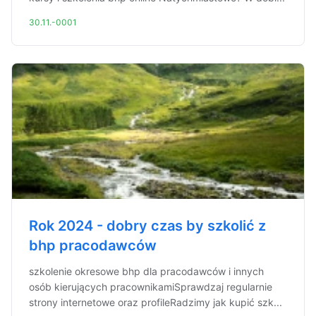
30.11.-0001
Rok 2024 - dobry czas by szkolić z
bhp pracodawców
szkolenie okresowe bhp dla pracodawców i innych
osób kierujących pracownikamiSprawdzaj regularnie
strony internetowe oraz profileRadzimy jak kupić szk...