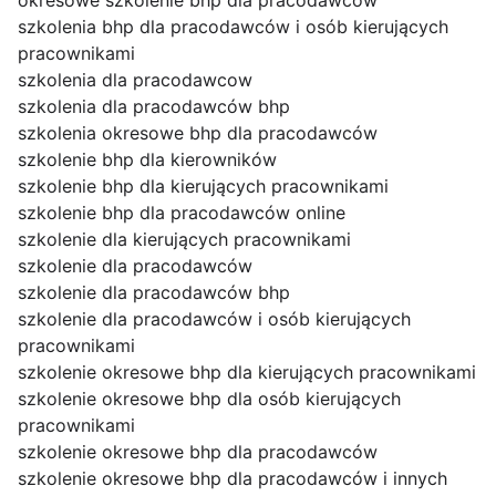
okresowe szkolenie bhp dla pracodawców
szkolenia bhp dla pracodawców i osób kierujących
pracownikami
szkolenia dla pracodawcow
szkolenia dla pracodawców bhp
szkolenia okresowe bhp dla pracodawców
szkolenie bhp dla kierowników
szkolenie bhp dla kierujących pracownikami
szkolenie bhp dla pracodawców online
szkolenie dla kierujących pracownikami
szkolenie dla pracodawców
szkolenie dla pracodawców bhp
szkolenie dla pracodawców i osób kierujących
pracownikami
szkolenie okresowe bhp dla kierujących pracownikami
szkolenie okresowe bhp dla osób kierujących
pracownikami
szkolenie okresowe bhp dla pracodawców
szkolenie okresowe bhp dla pracodawców i innych