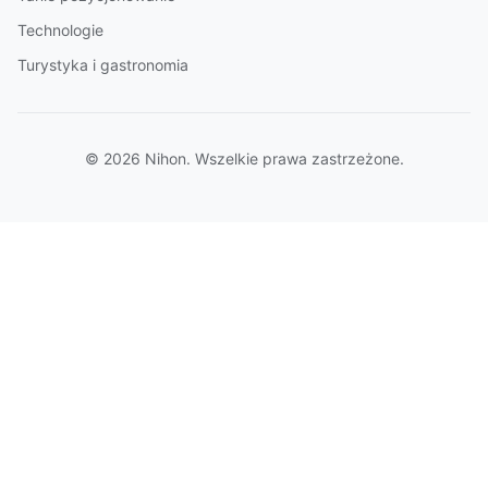
Technologie
Turystyka i gastronomia
© 2026 Nihon. Wszelkie prawa zastrzeżone.