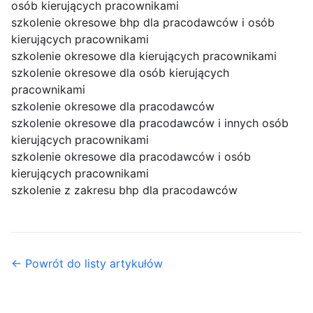
osób kierujących pracownikami
szkolenie okresowe bhp dla pracodawców i osób
kierujących pracownikami
szkolenie okresowe dla kierujących pracownikami
szkolenie okresowe dla osób kierujących
pracownikami
szkolenie okresowe dla pracodawców
szkolenie okresowe dla pracodawców i innych osób
kierujących pracownikami
szkolenie okresowe dla pracodawców i osób
kierujących pracownikami
szkolenie z zakresu bhp dla pracodawców
← Powrót do listy artykułów