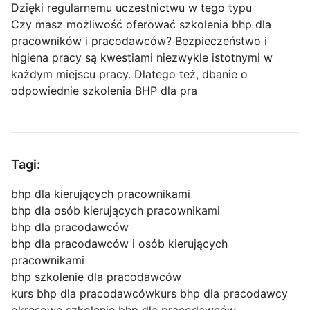
Dzięki regularnemu uczestnictwu w tego typu
Czy masz możliwość oferować szkolenia bhp dla
pracowników i pracodawców? Bezpieczeństwo i
higiena pracy są kwestiami niezwykle istotnymi w
każdym miejscu pracy. Dlatego też, dbanie o
odpowiednie szkolenia BHP dla pra
Tagi:
bhp dla kierujących pracownikami
bhp dla osób kierujących pracownikami
bhp dla pracodawców
bhp dla pracodawców i osób kierujących
pracownikami
bhp szkolenie dla pracodawców
kurs bhp dla pracodawców
kurs bhp dla pracodawcy