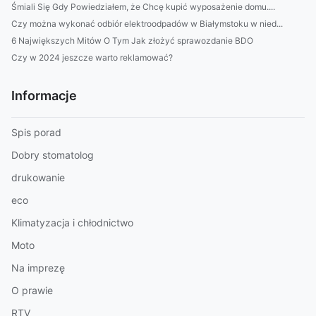
Śmiali Się Gdy Powiedziałem, że Chcę kupić wyposażenie domu....
Czy można wykonać odbiór elektroodpadów w Białymstoku w nied...
6 Największych Mitów O Tym Jak złożyć sprawozdanie BDO
Czy w 2024 jeszcze warto reklamować?
Informacje
Spis porad
Dobry stomatolog
drukowanie
eco
Klimatyzacja i chłodnictwo
Moto
Na imprezę
O prawie
RTV