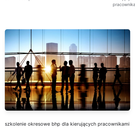
pracownik
szkolenie okresowe bhp dla kierujących pracownikami