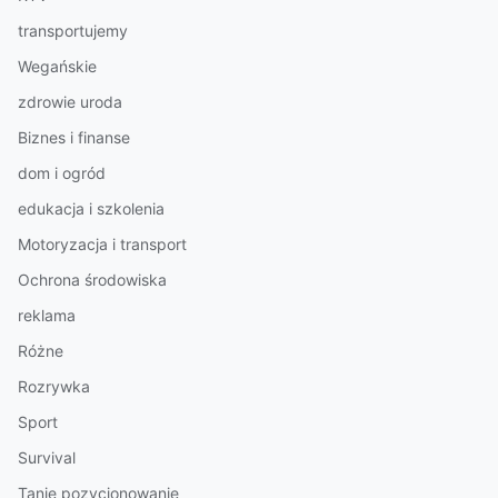
transportujemy
Wegańskie
zdrowie uroda
Biznes i finanse
dom i ogród
edukacja i szkolenia
Motoryzacja i transport
Ochrona środowiska
reklama
Różne
Rozrywka
Sport
Survival
Tanie pozycjonowanie