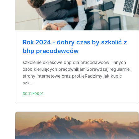
Rok 2024 - dobry czas by szkolić z
bhp pracodawców
szkolenie okresowe bhp dla pracodawców i innych
osób kierujących pracownikamiSprawdzaj regularnie
strony internetowe oraz profileRadzimy jak kupić
szk...
30.11.-0001