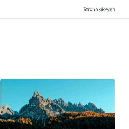
Strona główna