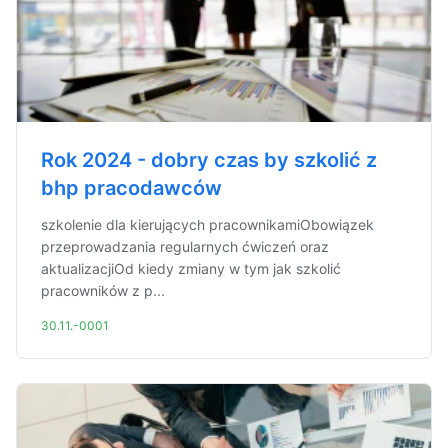
Rok 2024 - dobry czas by szkolić z
bhp pracodawców
szkolenie dla kierujących pracownikamiObowiązek
przeprowadzania regularnych ćwiczeń oraz
aktualizacjiOd kiedy zmiany w tym jak szkolić
pracowników z p...
30.11.-0001