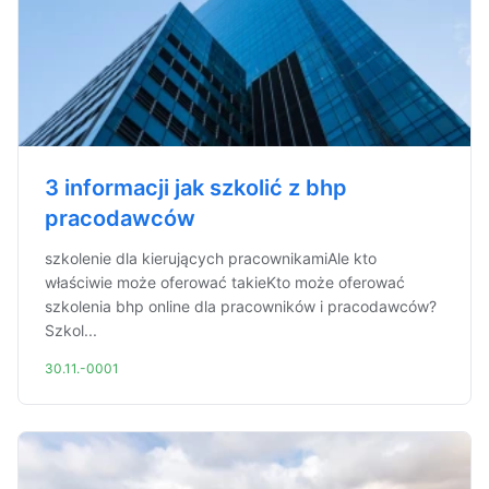
3 informacji jak szkolić z bhp
pracodawców
szkolenie dla kierujących pracownikamiAle kto
właściwie może oferować takieKto może oferować
szkolenia bhp online dla pracowników i pracodawców?
Szkol...
30.11.-0001