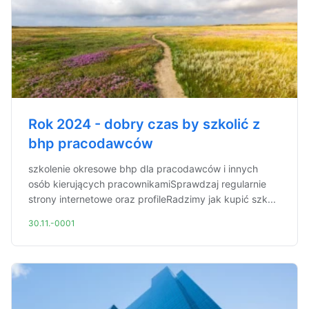
Rok 2024 - dobry czas by szkolić z
bhp pracodawców
szkolenie okresowe bhp dla pracodawców i innych
osób kierujących pracownikamiSprawdzaj regularnie
strony internetowe oraz profileRadzimy jak kupić szk...
30.11.-0001