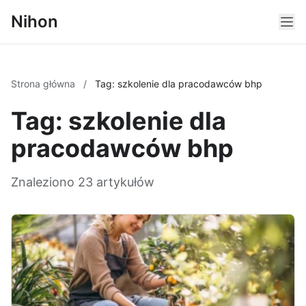
Nihon
Strona główna
/
Tag: szkolenie dla pracodawców bhp
Tag: szkolenie dla
pracodawców bhp
Znaleziono 23 artykułów