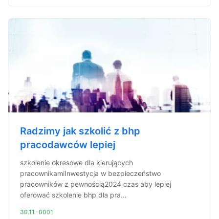
Radzimy jak szkolić z bhp
pracodawców lepiej
szkolenie okresowe dla kierujących
pracownikamiInwestycja w bezpieczeństwo
pracowników z pewnością2024 czas aby lepiej
oferować szkolenie bhp dla pra...
30.11.-0001