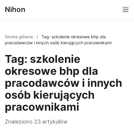
Nihon
Strona główna
/
Tag: szkolenie okresowe bhp dla
pracodawców i innych osób kierujących pracownikami
Tag: szkolenie
okresowe bhp dla
pracodawców i innych
osób kierujących
pracownikami
Znaleziono 23 artykułów