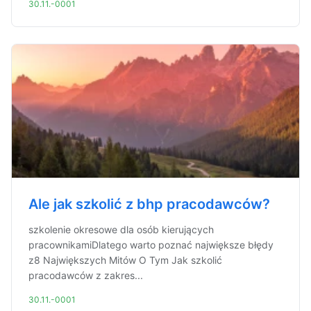
30.11.-0001
Ale jak szkolić z bhp pracodawców?
szkolenie okresowe dla osób kierujących
pracownikamiDlatego warto poznać największe błędy
z8 Największych Mitów O Tym Jak szkolić
pracodawców z zakres...
30.11.-0001