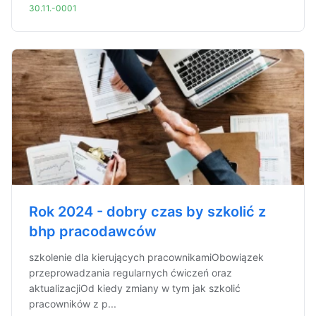
30.11.-0001
Rok 2024 - dobry czas by szkolić z
bhp pracodawców
szkolenie dla kierujących pracownikamiObowiązek
przeprowadzania regularnych ćwiczeń oraz
aktualizacjiOd kiedy zmiany w tym jak szkolić
pracowników z p...