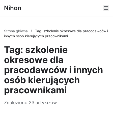
Nihon
Strona główna
/
Tag: szkolenie okresowe dla pracodawców i
innych osób kierujących pracownikami
Tag: szkolenie
okresowe dla
pracodawców i innych
osób kierujących
pracownikami
Znaleziono 23 artykułów