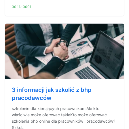
30.11.-0001
3 informacji jak szkolić z bhp
pracodawców
szkolenie dla kierujących pracownikamiAle kto
właściwie może oferować takieKto może oferować
szkolenia bhp online dla pracowników i pracodawców?
Szkol...