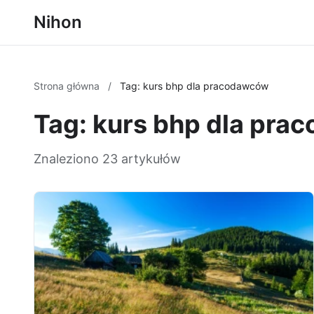
Nihon
Strona główna
/
Tag: kurs bhp dla pracodawców
Tag: kurs bhp dla pr
Znaleziono 23 artykułów