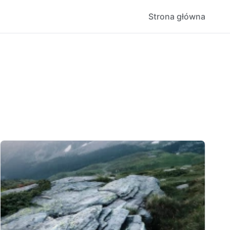
Strona główna