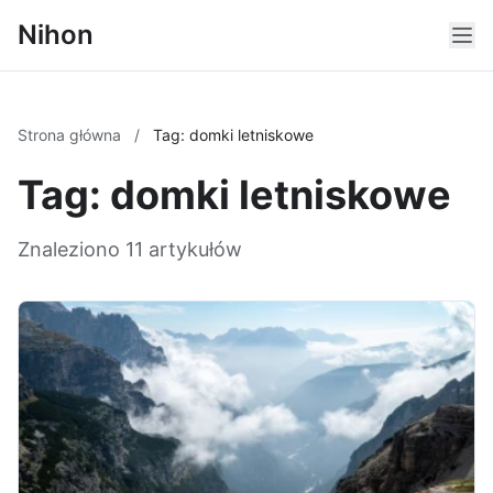
Nihon
Strona główna
/
Tag: domki letniskowe
Tag: domki letniskowe
Znaleziono 11 artykułów