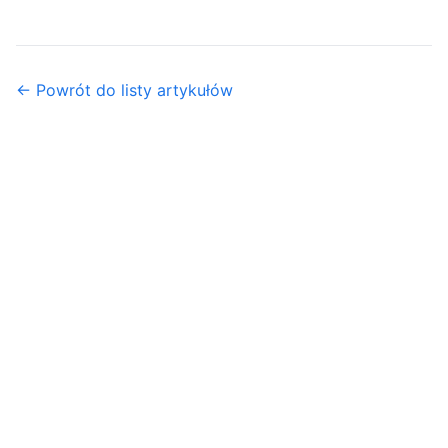
← Powrót do listy artykułów