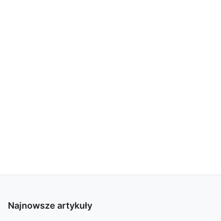
Najnowsze artykuły