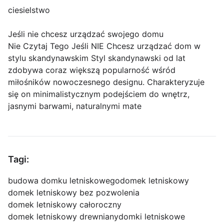
ciesielstwo
Jeśli nie chcesz urządzać swojego domu
Nie Czytaj Tego Jeśli NIE Chcesz urządzać dom w
stylu skandynawskim Styl skandynawski od lat
zdobywa coraz większą popularność wśród
miłośników nowoczesnego designu. Charakteryzuje
się on minimalistycznym podejściem do wnętrz,
jasnymi barwami, naturalnymi mate
Tagi:
budowa domku letniskowego
domek letniskowy
domek letniskowy bez pozwolenia
domek letniskowy całoroczny
domek letniskowy drewniany
domki letniskowe