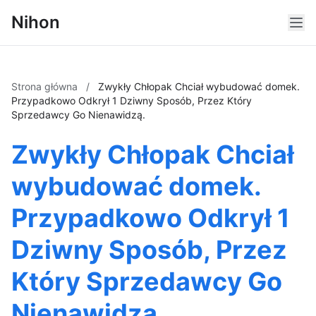
Nihon
Strona główna
/
Zwykły Chłopak Chciał wybudować domek.
Przypadkowo Odkrył 1 Dziwny Sposób, Przez Który
Sprzedawcy Go Nienawidzą.
Zwykły Chłopak Chciał
wybudować domek.
Przypadkowo Odkrył 1
Dziwny Sposób, Przez
Który Sprzedawcy Go
Nienawidzą.