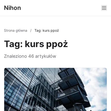
Nihon
Strona główna
/
Tag: kurs ppoż
Tag: kurs ppoż
Znaleziono 46 artykułów