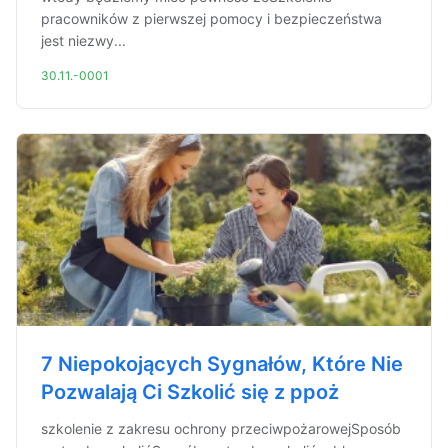
pracowników z pierwszej pomocy i bezpieczeństwa
jest niezwy...
30.11.-0001
7 Niepokojących Sygnałów, Które Nie
Pozwalają Ci Szkolić się z ppoż
szkolenie z zakresu ochrony przeciwpożarowejSposób