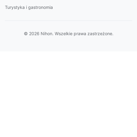
Turystyka i gastronomia
© 2026 Nihon. Wszelkie prawa zastrzeżone.