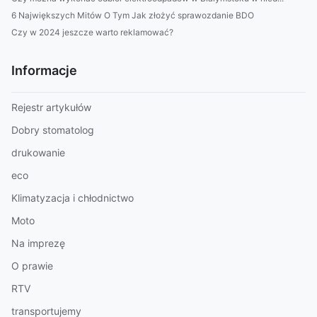
6 Największych Mitów O Tym Jak złożyć sprawozdanie BDO
Czy w 2024 jeszcze warto reklamować?
Informacje
Rejestr artykułów
Dobry stomatolog
drukowanie
eco
Klimatyzacja i chłodnictwo
Moto
Na imprezę
O prawie
RTV
transportujemy