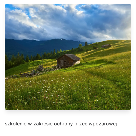
szkolenie w zakresie ochrony przeciwpożarowej