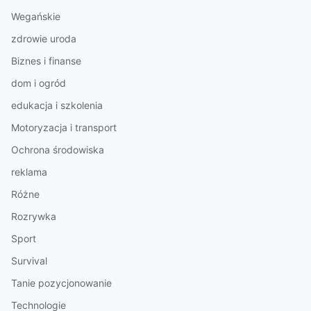
Wegańskie
zdrowie uroda
Biznes i finanse
dom i ogród
edukacja i szkolenia
Motoryzacja i transport
Ochrona środowiska
reklama
Różne
Rozrywka
Sport
Survival
Tanie pozycjonowanie
Technologie