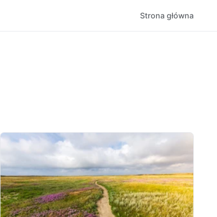
Strona główna