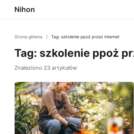
Nihon
Strona główna
/
Tag: szkolenie ppoż przez internet
Tag: szkolenie ppoż pr
Znaleziono 23 artykułów