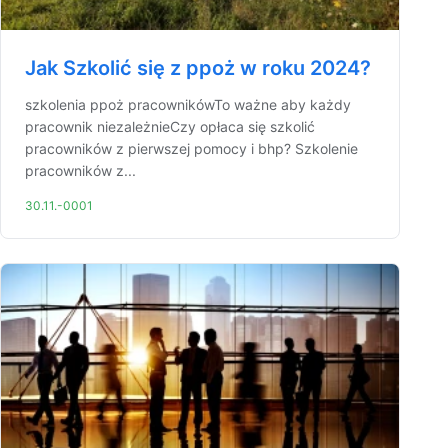
Jak Szkolić się z ppoż w roku 2024?
szkolenia ppoż pracownikówTo ważne aby każdy
pracownik niezależnieCzy opłaca się szkolić
pracowników z pierwszej pomocy i bhp? Szkolenie
pracowników z...
30.11.-0001