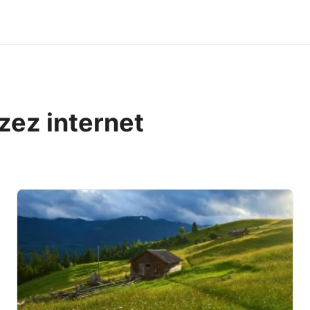
zez internet