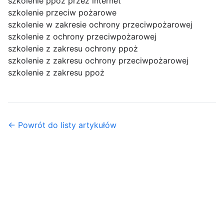
szkolenie ppoż przez internet
szkolenie przeciw pożarowe
szkolenie w zakresie ochrony przeciwpożarowej
szkolenie z ochrony przeciwpożarowej
szkolenie z zakresu ochrony ppoż
szkolenie z zakresu ochrony przeciwpożarowej
szkolenie z zakresu ppoż
← Powrót do listy artykułów