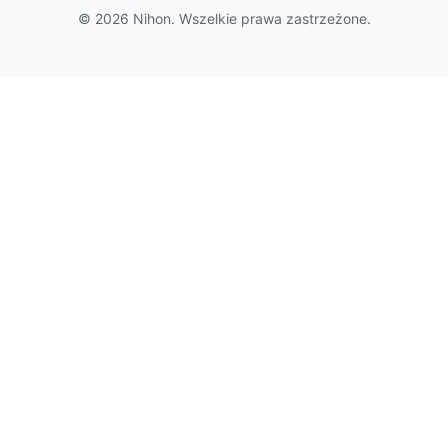
© 2026 Nihon. Wszelkie prawa zastrzeżone.