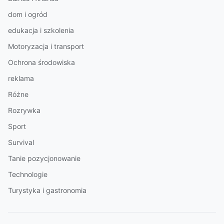
dom i ogród
edukacja i szkolenia
Motoryzacja i transport
Ochrona środowiska
reklama
Różne
Rozrywka
Sport
Survival
Tanie pozycjonowanie
Technologie
Turystyka i gastronomia