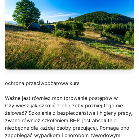
ochrona przeciwpożarowa kurs
Ważne jest również monitorowanie postępów w
Czy wiesz jak szkolić z bhp żeby później tego nie
żałować? Szkolenie z bezpieczeństwa i higieny pracy,
zwane również szkoleniem BHP, jest absolutnie
niezbędne dla każdej osoby pracującej. Pomaga ono
zapobiegać wypadkom i chorobom zawodowym,