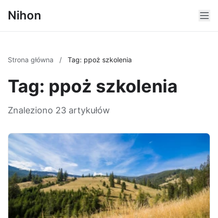
Nihon
Strona główna
/
Tag: ppoż szkolenia
Tag: ppoż szkolenia
Znaleziono 23 artykułów