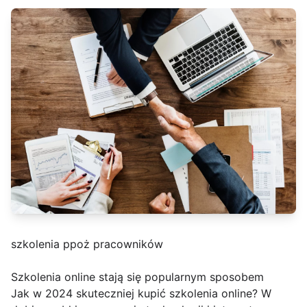
szkolenia ppoż pracowników
Szkolenia online stają się popularnym sposobem
Jak w 2024 skuteczniej kupić szkolenia online? W