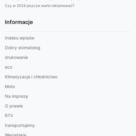
Czy w 2024 jeszcze warto reklamować?
Informacje
Indeks wpisów
Dobry stomatolog
drukowanie
eco
Klimatyzacja i chłodnictwo
Moto
Na imprezę
O prawie
RTV
transportujemy
Wegańskie