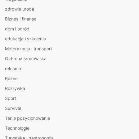
zdrowie uroda
Biznes i finanse
dom i ogród
edukacja i szkolenia
Motoryzacja i transport
Ochrona środowiska
reklama
Różne
Rozrywka
Sport
Survival
Tanie pozycjonowanie
Technologie
Turystyka i gastronomia