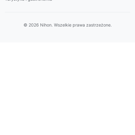
© 2026 Nihon. Wszelkie prawa zastrzeżone.