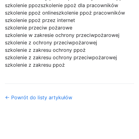
szkolenie ppoz
szkolenie ppoż dla pracowników
szkolenie ppoż online
szkolenie ppoż pracowników
szkolenie ppoż przez internet
szkolenie przeciw pożarowe
szkolenie w zakresie ochrony przeciwpożarowej
szkolenie z ochrony przeciwpożarowej
szkolenie z zakresu ochrony ppoż
szkolenie z zakresu ochrony przeciwpożarowej
szkolenie z zakresu ppoż
← Powrót do listy artykułów