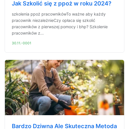
Jak Szkolić się z ppoż w roku 2024?
szkolenia ppoż pracownikówTo ważne aby każdy
pracownik niezależnieCzy opłaca się szkolić
pracowników z pierwszej pomocy i bhp? Szkolenie
pracowników z...
30.11.-0001
Bardzo Dziwna Ale Skuteczna Metoda