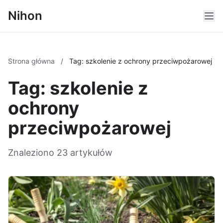
Nihon
Strona główna
/
Tag: szkolenie z ochrony przeciwpożarowej
Tag: szkolenie z
ochrony
przeciwpożarowej
Znaleziono 23 artykułów