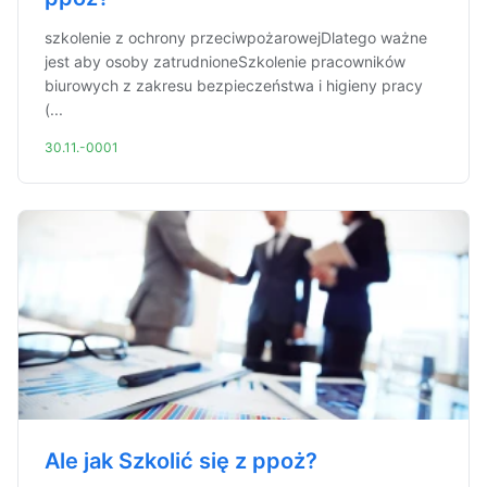
szkolenie z ochrony przeciwpożarowejDlatego ważne
jest aby osoby zatrudnioneSzkolenie pracowników
biurowych z zakresu bezpieczeństwa i higieny pracy
(...
30.11.-0001
Ale jak Szkolić się z ppoż?