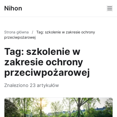
Nihon
Strona główna
/
Tag: szkolenie w zakresie ochrony
przeciwpożarowej
Tag: szkolenie w
zakresie ochrony
przeciwpożarowej
Znaleziono 23 artykułów