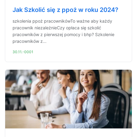
Jak Szkolić się z ppoż w roku 2024?
szkolenia ppoż pracownikówTo ważne aby każdy
pracownik niezależnieCzy opłaca się szkolić
pracowników z pierwszej pomocy i bhp? Szkolenie
pracowników z...
30.11.-0001