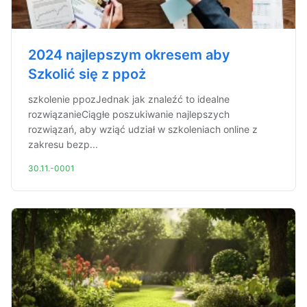
2024 najlepszym okresem aby
Szkolić się z ppoż
szkolenie ppozJednak jak znaleźć to idealne
rozwiązanieCiągłe poszukiwanie najlepszych
rozwiązań, aby wziąć udział w szkoleniach online z
zakresu bezp...
30.11.-0001