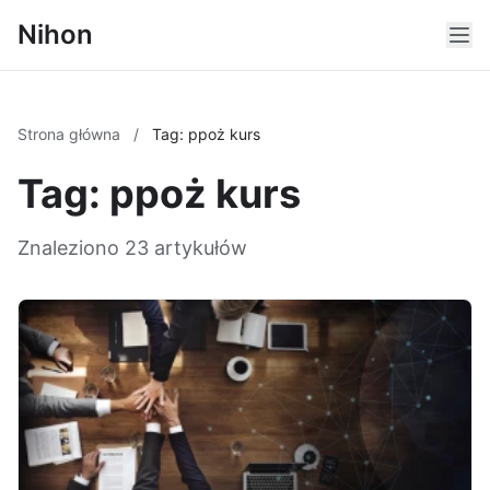
Nihon
Strona główna
/
Tag: ppoż kurs
Tag: ppoż kurs
Znaleziono 23 artykułów