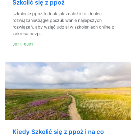
Szkolić się z ppoż
szkolenie ppozJednak jak znaleźć to idealne
rozwiązanieCiągłe poszukiwanie najlepszych
rozwiązań, aby wziąć udział w szkoleniach online z
zakresu bezp...
30.11.-0001
Kiedy Szkolić się z ppoż i na co