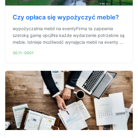
Czy opłaca się wypożyczyć meble?
wypożyczalnia mebli na eventyFirma ta zapewnia
szeroką gamę opcjiNa każde wydarzenie potrzebne są
meble. Istnieje możliwość wynajęcia mebli na eventy ...
30.11.-0001