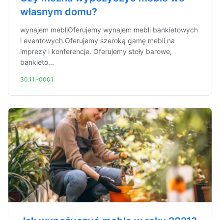
własnym domu?
wynajem mebliOferujemy wynajem mebli bankietowych
i eventowych.Oferujemy szeroką gamę mebli na
imprezy i konferencje. Oferujemy stoły barowe,
bankieto...
30.11.-0001