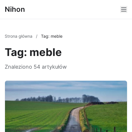
Nihon
Strona główna
/
Tag: meble
Tag: meble
Znaleziono 54 artykułów