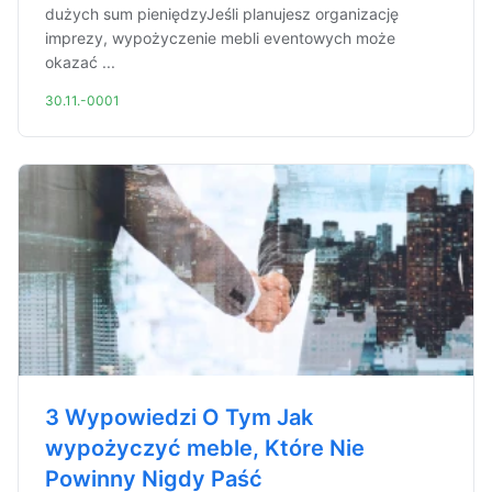
dużych sum pieniędzyJeśli planujesz organizację
imprezy, wypożyczenie mebli eventowych może
okazać ...
30.11.-0001
3 Wypowiedzi O Tym Jak
wypożyczyć meble, Które Nie
Powinny Nigdy Paść