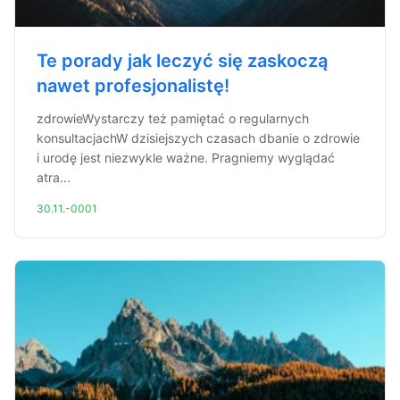
Te porady jak leczyć się zaskoczą
nawet profesjonalistę!
zdrowieWystarczy też pamiętać o regularnych
konsultacjachW dzisiejszych czasach dbanie o zdrowie
i urodę jest niezwykle ważne. Pragniemy wyglądać
atra...
30.11.-0001