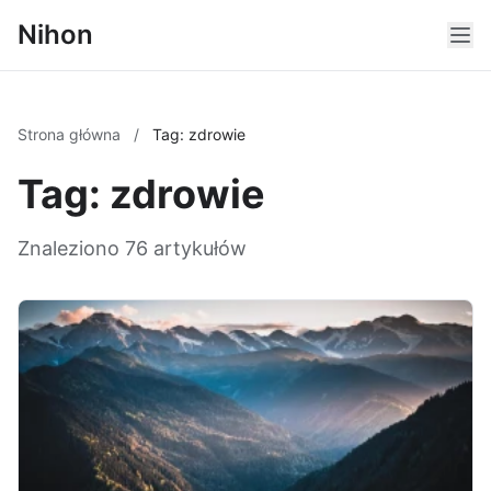
Nihon
Strona główna
/
Tag: zdrowie
Tag: zdrowie
Znaleziono 76 artykułów