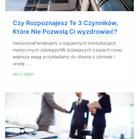
Czy Rozpoznajesz Te 3 Czynników,
Które Nie Pozwolą Ci wyzdrowieć?
medycynaPamiętajmy o regularnych konsultacjach
medycznych zabiegachW dzisiejszych czasach coraz
większą wagę przykładamy do dbania o zdrowie i
urodę. ...
30.11.-0001