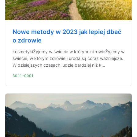
Nowe metody w 2023 jak lepiej dbać
o zdrowie
kosmetykiŻyjemy w świecie w którym zdrowieŻyjemy w
świecie, w którym zdrowie i uroda są coraz ważniejsze.
W dzisiejszych czasach ludzie bardziej niż k...
30.11.-0001