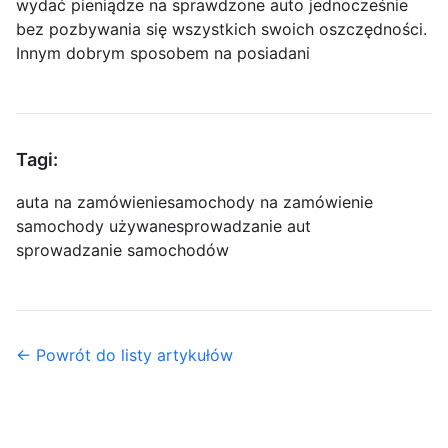
wydać pieniądze na sprawdzone auto jednocześnie
bez pozbywania się wszystkich swoich oszczędności.
Innym dobrym sposobem na posiadani
Tagi:
auta na zamówienie
samochody na zamówienie
samochody używane
sprowadzanie aut
sprowadzanie samochodów
← Powrót do listy artykułów