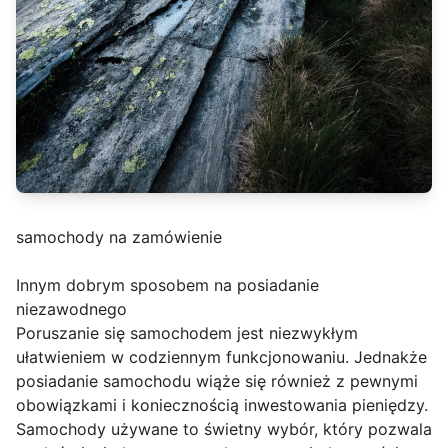
samochody na zamówienie
Innym dobrym sposobem na posiadanie
niezawodnego
Poruszanie się samochodem jest niezwykłym
ułatwieniem w codziennym funkcjonowaniu. Jednakże
posiadanie samochodu wiąże się również z pewnymi
obowiązkami i koniecznością inwestowania pieniędzy.
Samochody używane to świetny wybór, który pozwala