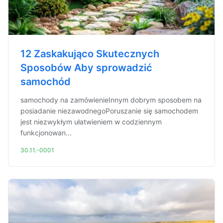
12 Zaskakująco Skutecznych
Sposobów Aby sprowadzić
samochód
samochody na zamówienieInnym dobrym sposobem na
posiadanie niezawodnegoPoruszanie się samochodem
jest niezwykłym ułatwieniem w codziennym
funkcjonowan...
30.11.-0001