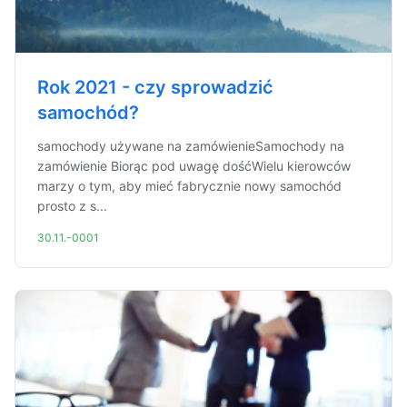
Rok 2021 - czy sprowadzić
samochód?
samochody używane na zamówienieSamochody na
zamówienie Biorąc pod uwagę dośćWielu kierowców
marzy o tym, aby mieć fabrycznie nowy samochód
prosto z s...
30.11.-0001