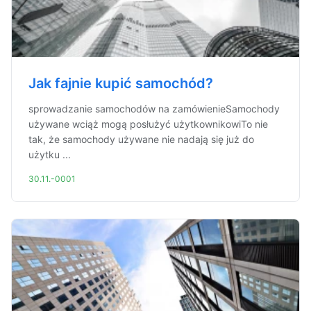
Jak fajnie kupić samochód?
sprowadzanie samochodów na zamówienieSamochody
używane wciąż mogą posłużyć użytkownikowiTo nie
tak, że samochody używane nie nadają się już do
użytku ...
30.11.-0001