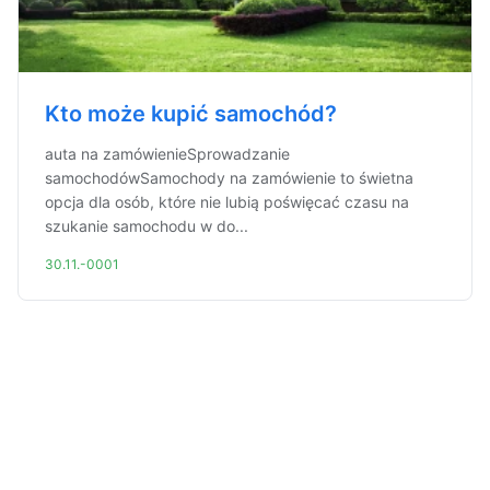
Kto może kupić samochód?
auta na zamówienieSprowadzanie
samochodówSamochody na zamówienie to świetna
opcja dla osób, które nie lubią poświęcać czasu na
szukanie samochodu w do...
30.11.-0001