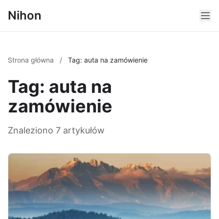
Nihon
Strona główna
/
Tag: auta na zamówienie
Tag: auta na
zamówienie
Znaleziono 7 artykułów