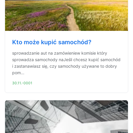
Kto może kupić samochód?
sprowadzanie aut na zamówieniew komisie który
sprowadza samochody naJeśli chcesz kupić samochód
i zastanawiasz się, czy samochody używane to dobry
pom...
30.11.-0001