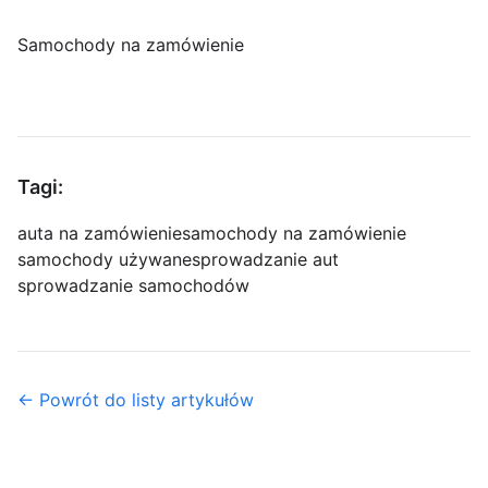
Samochody na zamówienie
Tagi:
auta na zamówienie
samochody na zamówienie
samochody używane
sprowadzanie aut
sprowadzanie samochodów
← Powrót do listy artykułów