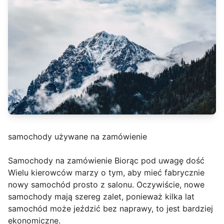
samochody używane na zamówienie
Samochody na zamówienie Biorąc pod uwagę dość
Wielu kierowców marzy o tym, aby mieć fabrycznie
nowy samochód prosto z salonu. Oczywiście, nowe
samochody mają szereg zalet, ponieważ kilka lat
samochód może jeździć bez naprawy, to jest bardziej
ekonomiczne.