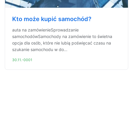
Kto może kupić samochód?
auta na zamówienieSprowadzanie
samochodówSamochody na zamówienie to świetna
opcja dla osób, które nie lubią poświęcać czasu na
szukanie samochodu w do...
30.11.-0001