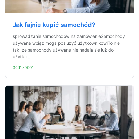
Jak fajnie kupić samochód?
sprowadzanie samochodów na zamówienieSamochody
używane wciąż mogą posłużyć użytkownikowiTo nie
tak, że samochody używane nie nadają się już do
użytku ...
30.11.-0001