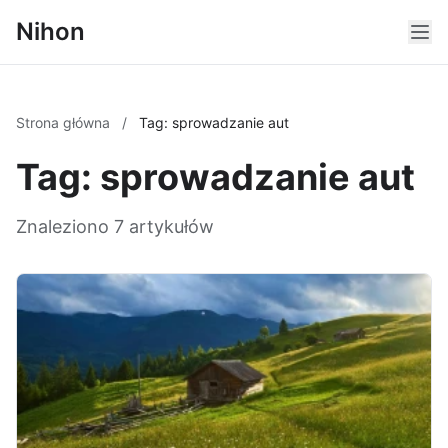
Nihon
Strona główna
/
Tag: sprowadzanie aut
Tag: sprowadzanie aut
Znaleziono 7 artykułów