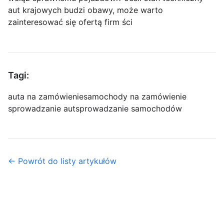
aut krajowych budzi obawy, może warto
zainteresować się ofertą firm ści
Tagi:
auta na zamówienie
samochody na zamówienie
sprowadzanie aut
sprowadzanie samochodów
← Powrót do listy artykułów