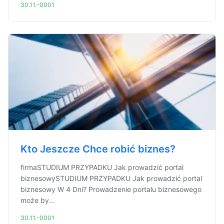
30.11.-0001
Kto Jeszcze Chce robić biznes?
firmaSTUDIUM PRZYPADKU Jak prowadzić portal
biznesowySTUDIUM PRZYPADKU Jak prowadzić portal
biznesowy W 4 Dni? Prowadzenie portalu biznesowego
może by...
30.11.-0001