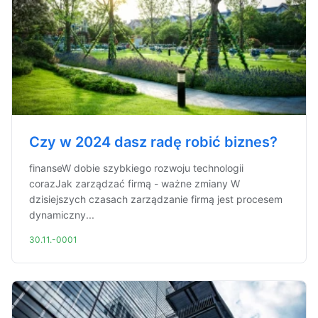
Czy w 2024 dasz radę robić biznes?
finanseW dobie szybkiego rozwoju technologii
corazJak zarządzać firmą - ważne zmiany W
dzisiejszych czasach zarządzanie firmą jest procesem
dynamiczny...
30.11.-0001