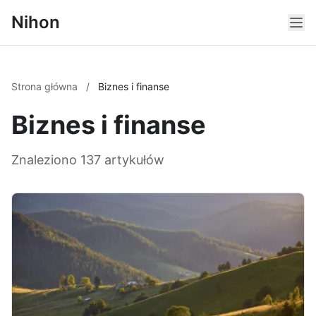
Nihon
Strona główna
/
Biznes i finanse
Biznes i finanse
Znaleziono 137 artykułów