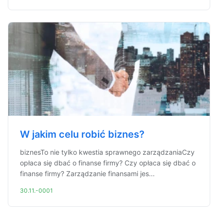
W jakim celu robić biznes?
biznesTo nie tylko kwestia sprawnego zarządzaniaCzy
opłaca się dbać o finanse firmy? Czy opłaca się dbać o
finanse firmy? Zarządzanie finansami jes...
30.11.-0001