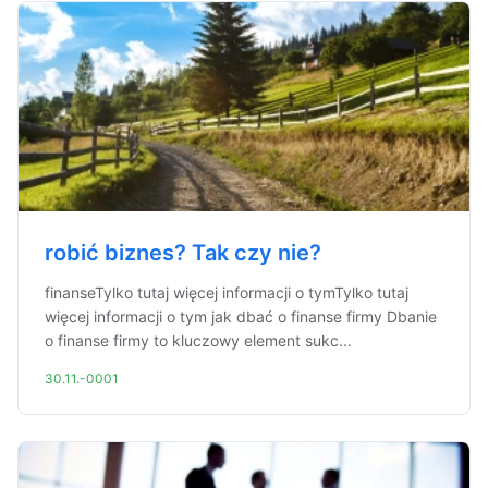
robić biznes? Tak czy nie?
finanseTylko tutaj więcej informacji o tymTylko tutaj
więcej informacji o tym jak dbać o finanse firmy Dbanie
o finanse firmy to kluczowy element sukc...
30.11.-0001