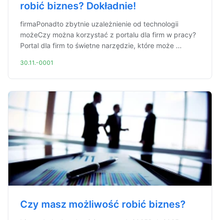
robić biznes? Dokładnie!
firmaPonadto zbytnie uzależnienie od technologii
możeCzy można korzystać z portalu dla firm w pracy?
Portal dla firm to świetne narzędzie, które może ...
30.11.-0001
Czy masz możliwość robić biznes?