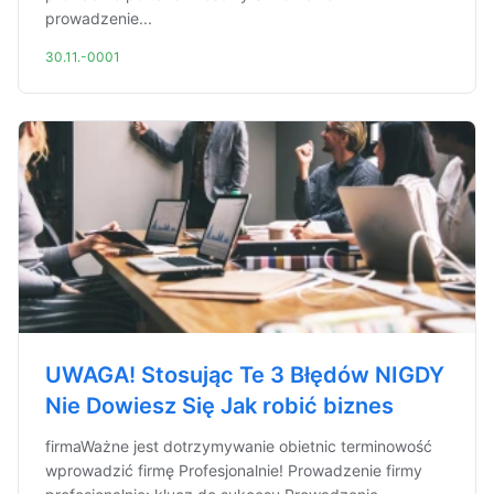
prowadzenie...
30.11.-0001
UWAGA! Stosując Te 3 Błędów NIGDY
Nie Dowiesz Się Jak robić biznes
firmaWażne jest dotrzymywanie obietnic terminowość
wprowadzić firmę Profesjonalnie! Prowadzenie firmy